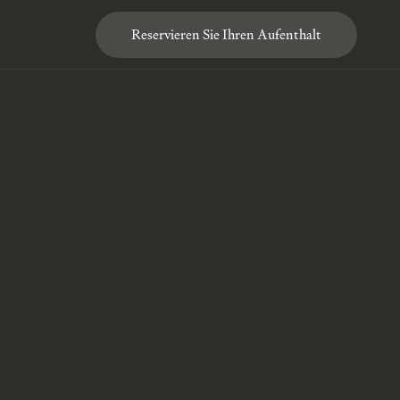
Reservieren Sie Ihren Aufenthalt