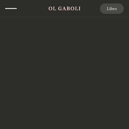
Libro